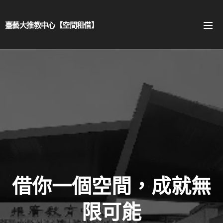
臺藝大推教中心【空間租借】
借你一個空間，成就無
限可能