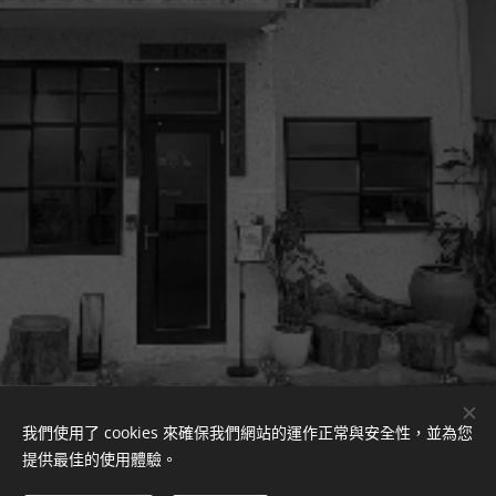
我們使用了 cookies 來確保我們網站的運作正常與安全性，並為您
提供最佳的使用體驗。